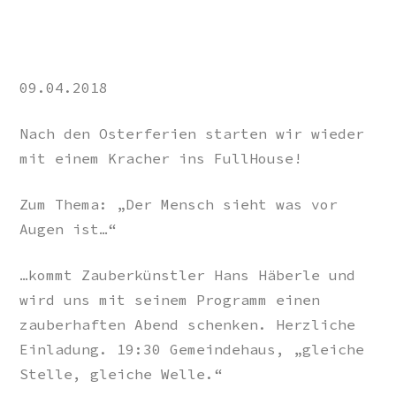
09.04.2018
Nach den Osterferien starten wir wieder
mit einem Kracher ins FullHouse!
Zum Thema: „Der Mensch sieht was vor
Augen ist…“
…kommt Zauberkünstler Hans Häberle und
wird uns mit seinem Programm einen
zauberhaften Abend schenken. Herzliche
Einladung. 19:30 Gemeindehaus, „gleiche
Stelle, gleiche Welle.“