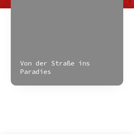
Von der Straße ins
Paradies