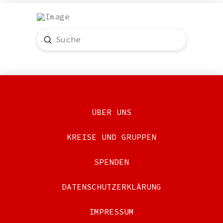
Submit
Search
ÜBER UNS
KREISE UND GRUPPEN
SPENDEN
DATENSCHUTZERKLÄRUNG
IMPRESSUM