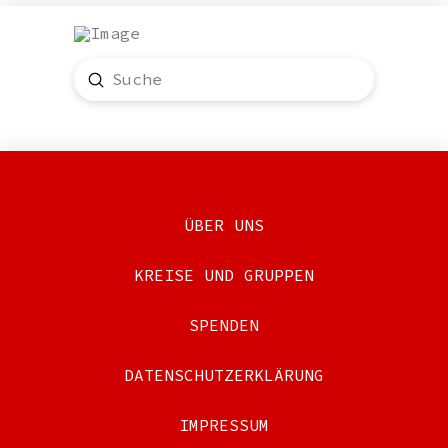
Submit
Search
ÜBER UNS
KREISE UND GRUPPEN
SPENDEN
DATENSCHUTZERKLÄRUNG
IMPRESSUM