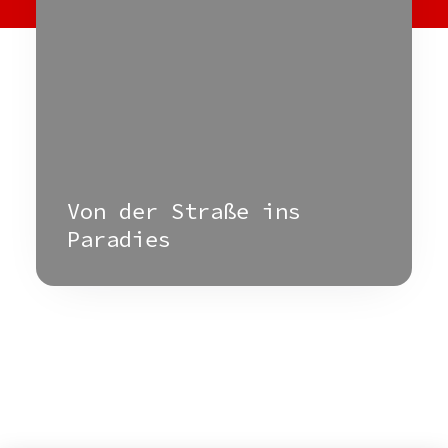
Von der Straße ins
Paradies