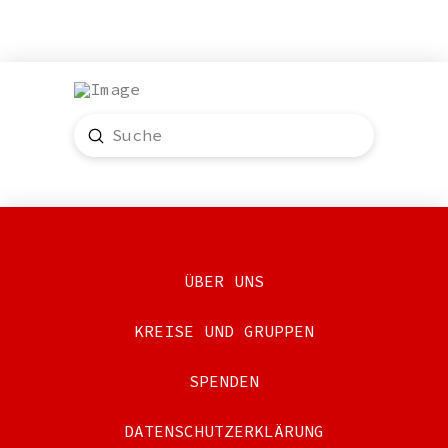
Submit
Search
ÜBER UNS
KREISE UND GRUPPEN
SPENDEN
DATENSCHUTZERKLÄRUNG