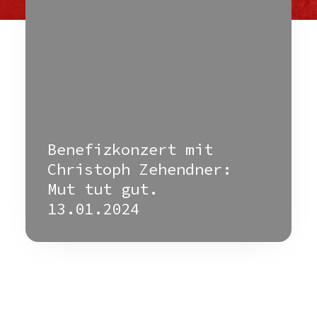
Benefizkonzert mit
Christoph Zehendner:
Mut tut gut.
13.01.2024