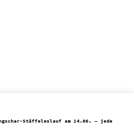
ngschar-Stäffeleslauf am 14.06. — jede