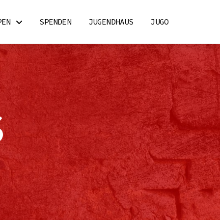
PEN
SPENDEN
JUGENDHAUS
JUGO
S