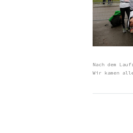
Nach dem Lauf
Wir kamen all