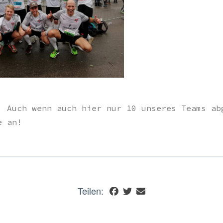
: Auch wenn auch hier nur 10 unseres Teams ab
e an!
Teilen: