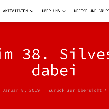
AKTIVITÄTEN
ÜBER UNS
KREISE UND GRUP
im 38. Silve
dabei
Januar 8, 2019
Zurück zur Übersicht