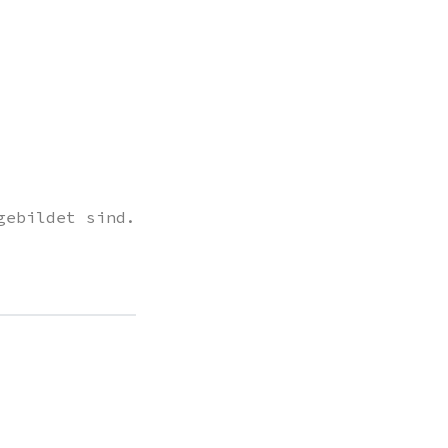
gebildet sind.