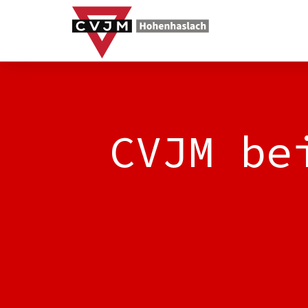
CVJM be