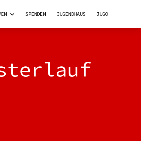
PEN
SPENDEN
JUGENDHAUS
JUGO
sterlauf