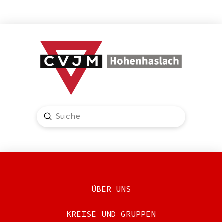
Submit
Search
ÜBER UNS
KREISE UND GRUPPEN