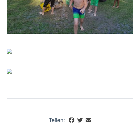
Teilen: